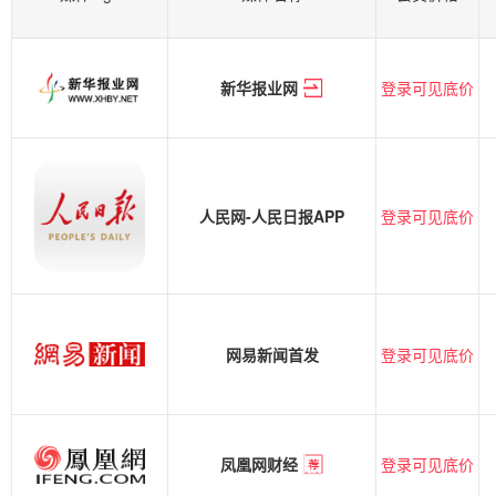
登录可见底价
新华报业网
登录可见底价
人民网-人民日报APP
登录可见底价
网易新闻首发
登录可见底价
凤凰网财经