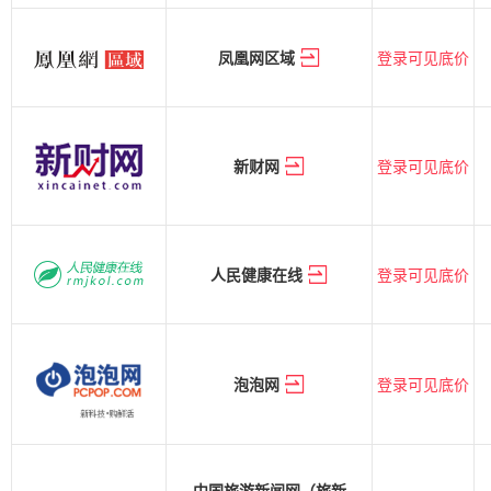
登录可见底价
凤凰网区域
登录可见底价
新财网
登录可见底价
人民健康在线
登录可见底价
泡泡网
中国旅游新闻网（旅新