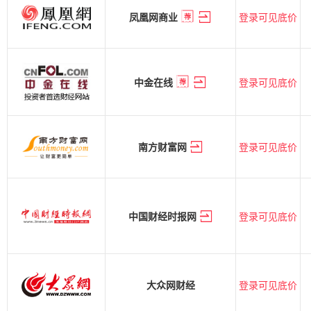
登录可见底价
凤凰网商业
登录可见底价
中金在线
登录可见底价
南方财富网
登录可见底价
中国财经时报网
登录可见底价
大众网财经