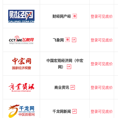
登录可见底价
财经网产经
登录可见底价
飞象网
中国宏观经济网（中宏
登录可见底价
网）
登录可见底价
商业资讯
登录可见底价
千龙网新闻