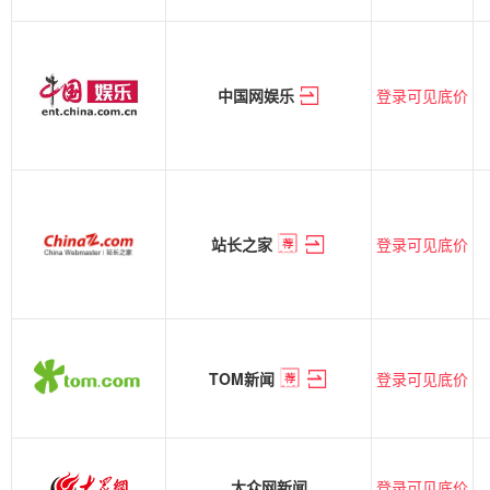
登录可见底价
中国网娱乐
登录可见底价
站长之家
登录可见底价
TOM新闻
登录可见底价
大众网新闻