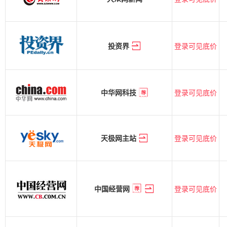
登录可见底价
投资界
登录可见底价
中华网科技
登录可见底价
天极网主站
登录可见底价
中国经营网