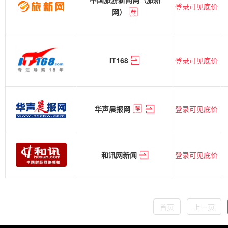
登录可见底价
网）
登录可见底价
IT168
登录可见底价
华声晨报网
登录可见底价
和讯网新闻
首页
上一页