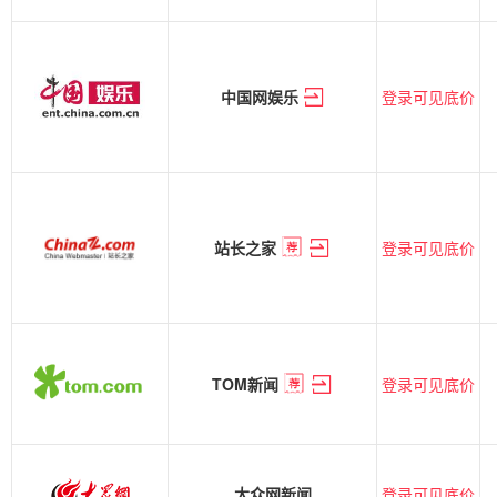
登录可见底价
中国网娱乐
登录可见底价
站长之家
登录可见底价
TOM新闻
登录可见底价
大众网新闻