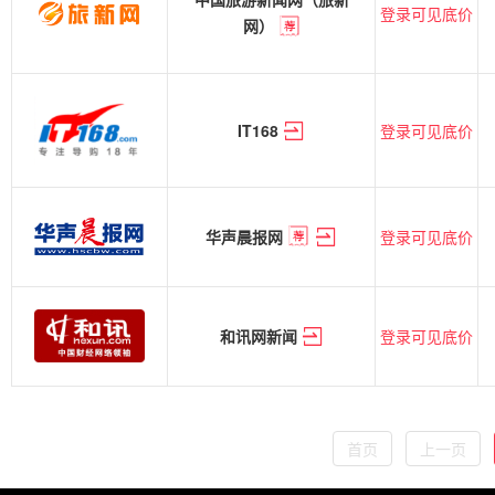
登录可见底价
网）
登录可见底价
IT168
登录可见底价
华声晨报网
登录可见底价
和讯网新闻
首页
上一页