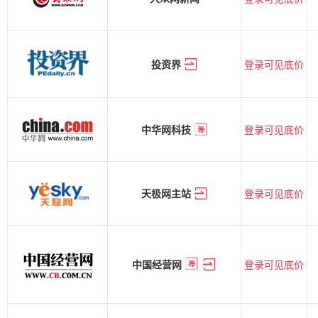
登录可见底价
投资界
登录可见底价
中华网科技
登录可见底价
天极网主站
登录可见底价
中国经营网