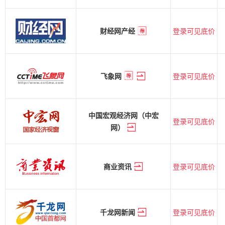
登录可见底价
财经网产经
登录可见底价
飞象网
中国宏观经济网（中宏
登录可见底价
网）
登录可见底价
商业资讯
登录可见底价
千龙网新闻