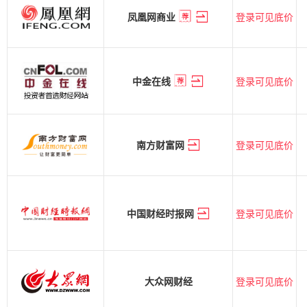
登录可见底价
凤凰网商业
登录可见底价
中金在线
登录可见底价
南方财富网
登录可见底价
中国财经时报网
登录可见底价
大众网财经