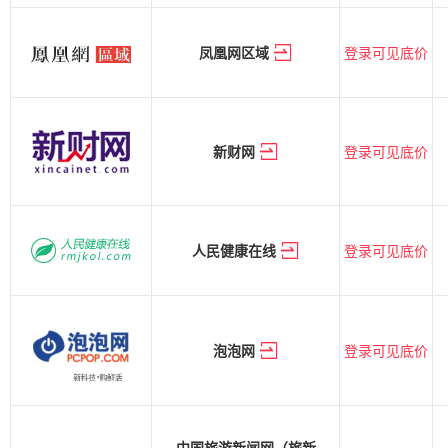
登录可见底价
凤凰网区域
登录可见底价
新财网
登录可见底价
人民健康在线
登录可见底价
泡泡网
中国旅游新闻网（旅新