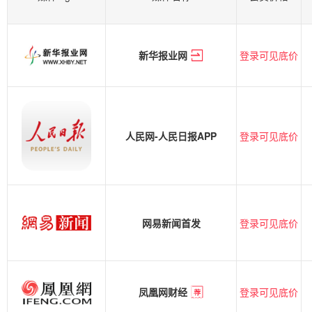
登录可见底价
新华报业网
登录可见底价
人民网-人民日报APP
登录可见底价
网易新闻首发
登录可见底价
凤凰网财经