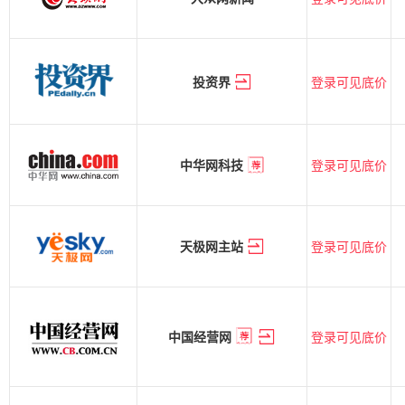
登录可见底价
投资界
登录可见底价
中华网科技
登录可见底价
天极网主站
登录可见底价
中国经营网