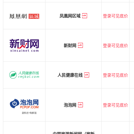
登录可见底价
凤凰网区域
登录可见底价
新财网
登录可见底价
人民健康在线
登录可见底价
泡泡网
中国旅游新闻网（旅新