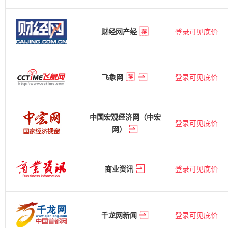
登录可见底价
财经网产经
登录可见底价
飞象网
中国宏观经济网（中宏
登录可见底价
网）
登录可见底价
商业资讯
登录可见底价
千龙网新闻