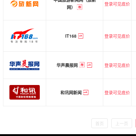
登录可见底价
网）
登录可见底价
IT168
登录可见底价
华声晨报网
登录可见底价
和讯网新闻
首页
上一页