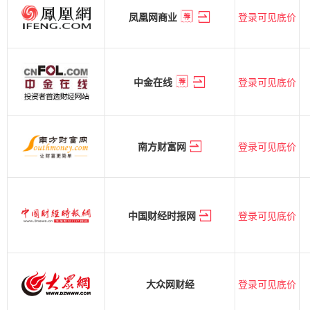
登录可见底价
凤凰网商业
登录可见底价
中金在线
登录可见底价
南方财富网
登录可见底价
中国财经时报网
登录可见底价
大众网财经