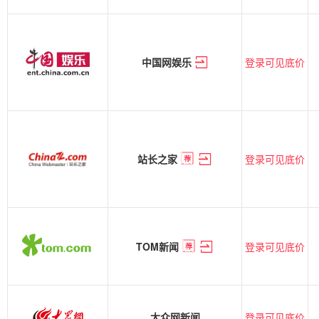
登录可见底价
中国网娱乐
登录可见底价
站长之家
登录可见底价
TOM新闻
登录可见底价
大众网新闻