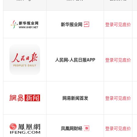
登录可见底价
新华报业网
登录可见底价
人民网-人民日报APP
登录可见底价
网易新闻首发
登录可见底价
凤凰网财经