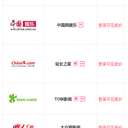
登录可见底价
中国网娱乐
登录可见底价
站长之家
登录可见底价
TOM新闻
登录可见底价
大众网新闻