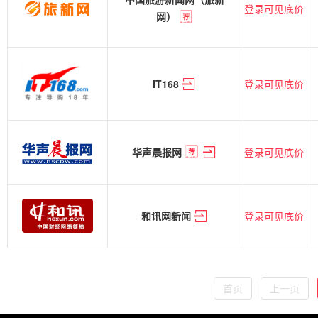
登录可见底价
网）
登录可见底价
IT168
登录可见底价
华声晨报网
登录可见底价
和讯网新闻
首页
上一页