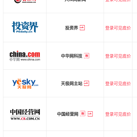
登录可见底价
投资界
登录可见底价
中华网科技
登录可见底价
天极网主站
登录可见底价
中国经营网