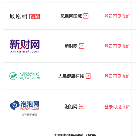
登录可见底价
凤凰网区域
登录可见底价
新财网
登录可见底价
人民健康在线
登录可见底价
泡泡网
中国旅游新闻网（旅新