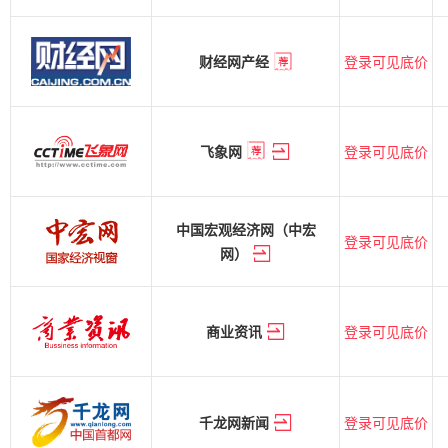
登录可见底价
财经网产经
登录可见底价
飞象网
中国宏观经济网（中宏
登录可见底价
网）
登录可见底价
商业资讯
登录可见底价
千龙网新闻