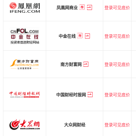
登录可见底价
凤凰网商业
登录可见底价
中金在线
登录可见底价
南方财富网
登录可见底价
中国财经时报网
登录可见底价
大众网财经