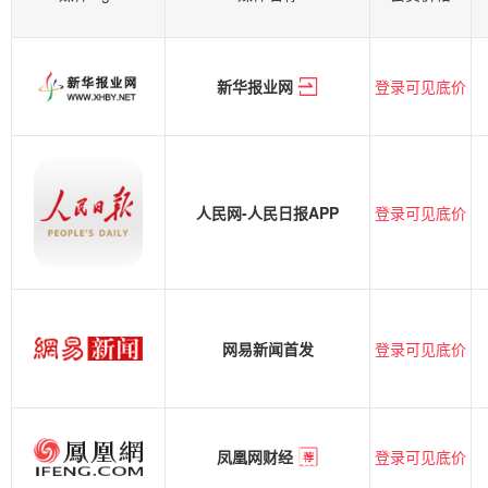
登录可见底价
新华报业网
登录可见底价
人民网-人民日报APP
登录可见底价
网易新闻首发
登录可见底价
凤凰网财经