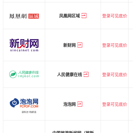
登录可见底价
凤凰网区域
登录可见底价
新财网
登录可见底价
人民健康在线
登录可见底价
泡泡网
中国旅游新闻网（旅新