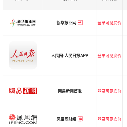
登录可见底价
新华报业网
登录可见底价
人民网-人民日报APP
登录可见底价
网易新闻首发
登录可见底价
凤凰网财经