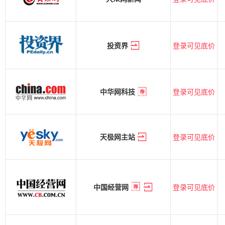
登录可见底价
投资界
登录可见底价
中华网科技
登录可见底价
天极网主站
登录可见底价
中国经营网