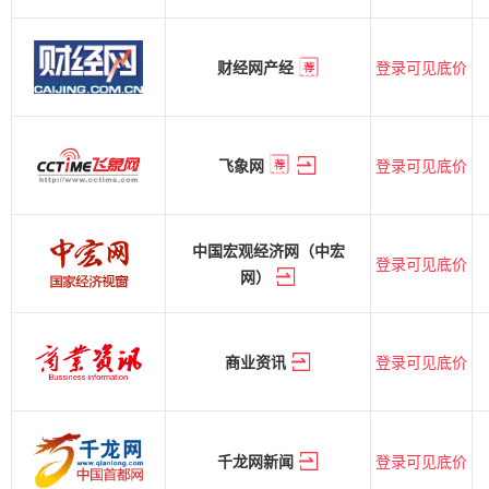
登录可见底价
财经网产经
登录可见底价
飞象网
中国宏观经济网（中宏
登录可见底价
网）
登录可见底价
商业资讯
登录可见底价
千龙网新闻