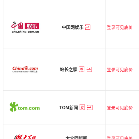
登录可见底价
中国网娱乐
登录可见底价
站长之家
登录可见底价
TOM新闻
登录可见底价
大众网新闻