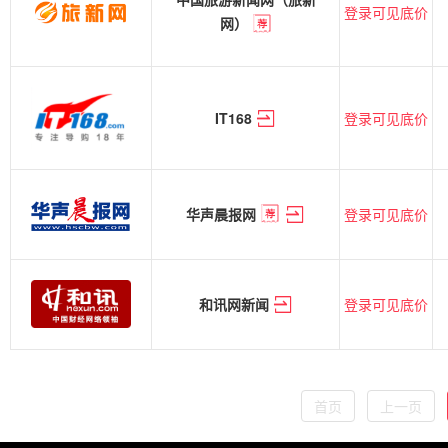
登录可见底价
网）
登录可见底价
IT168
登录可见底价
华声晨报网
登录可见底价
和讯网新闻
首页
上一页