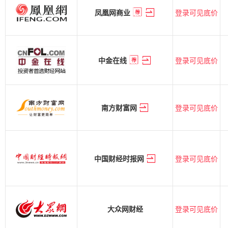
登录可见底价
凤凰网商业
登录可见底价
中金在线
登录可见底价
南方财富网
登录可见底价
中国财经时报网
登录可见底价
大众网财经