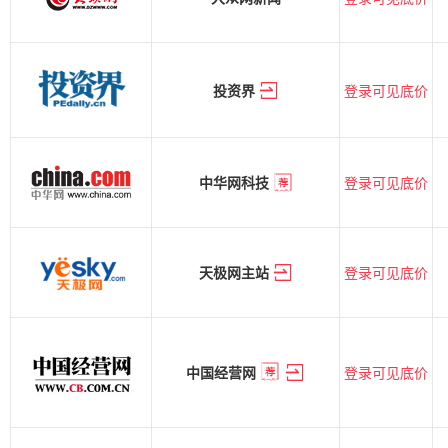
登录可见底价
投资界
登录可见底价
中华网科技
登录可见底价
天极网主站
登录可见底价
中国经营网