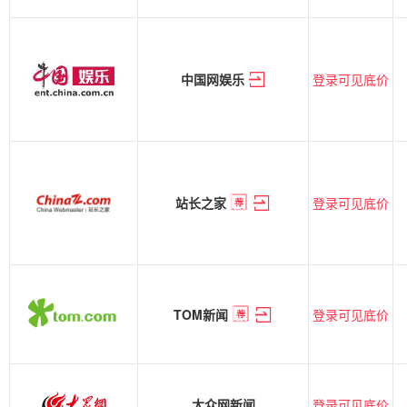
登录可见底价
中国网娱乐
登录可见底价
站长之家
登录可见底价
TOM新闻
登录可见底价
大众网新闻