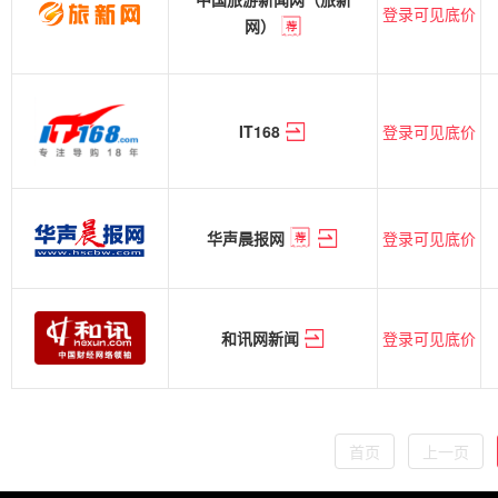
登录可见底价
网）
登录可见底价
IT168
登录可见底价
华声晨报网
登录可见底价
和讯网新闻
首页
上一页