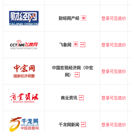
登录可见底价
财经网产经
登录可见底价
飞象网
中国宏观经济网（中宏
登录可见底价
网）
登录可见底价
商业资讯
登录可见底价
千龙网新闻