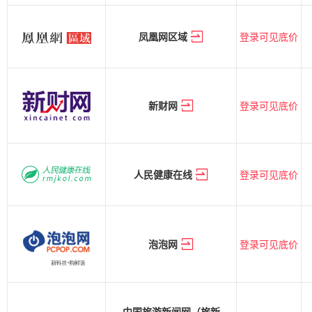
登录可见底价
凤凰网区域
登录可见底价
新财网
登录可见底价
人民健康在线
登录可见底价
泡泡网
中国旅游新闻网（旅新