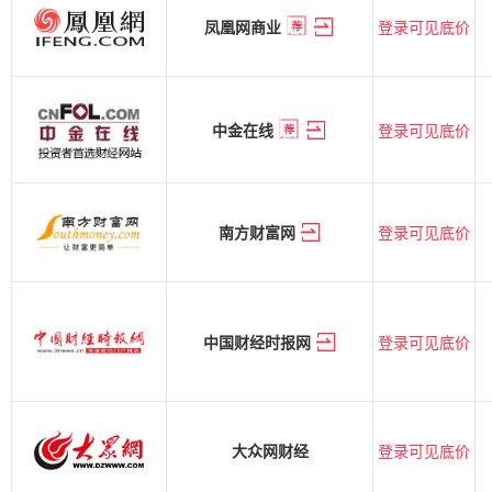
登录可见底价
凤凰网商业
登录可见底价
中金在线
登录可见底价
南方财富网
登录可见底价
中国财经时报网
登录可见底价
大众网财经