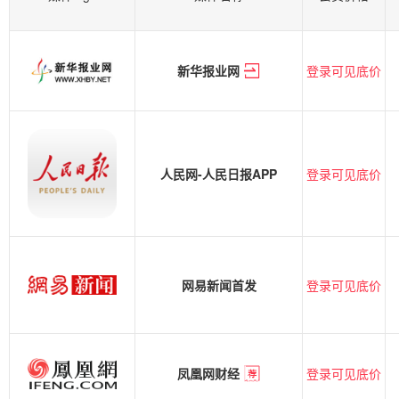
登录可见底价
新华报业网
登录可见底价
人民网-人民日报APP
登录可见底价
网易新闻首发
登录可见底价
凤凰网财经