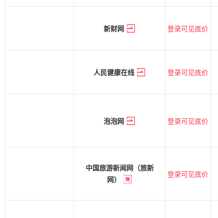
登录可见底价
新财网
登录可见底价
人民健康在线
登录可见底价
泡泡网
中国旅游新闻网（旅新
登录可见底价
网）