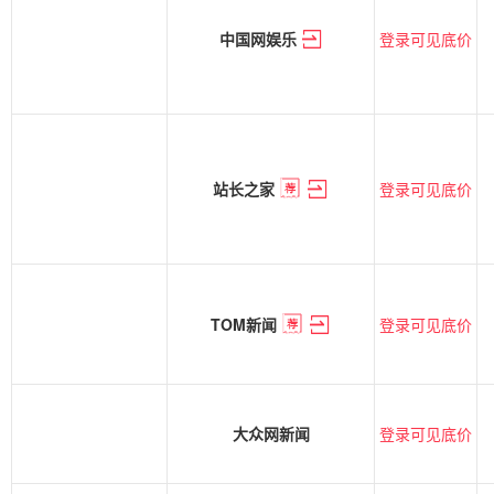
登录可见底价
中国网娱乐
登录可见底价
站长之家
登录可见底价
TOM新闻
登录可见底价
大众网新闻