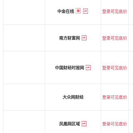
登录可见底价
中金在线
登录可见底价
南方财富网
登录可见底价
中国财经时报网
登录可见底价
大众网财经
登录可见底价
凤凰网区域