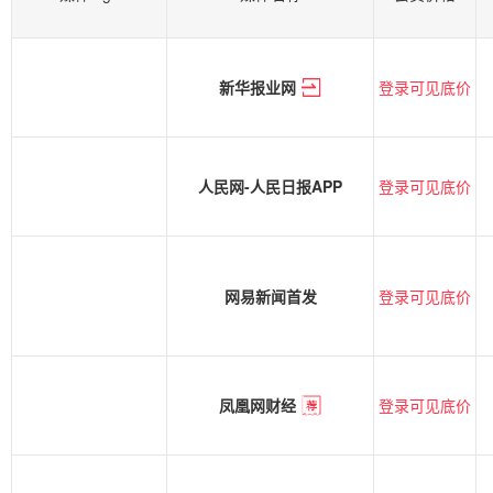
登录可见底价
新华报业网
登录可见底价
人民网-人民日报APP
登录可见底价
网易新闻首发
登录可见底价
凤凰网财经