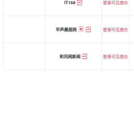
登录可见底价
IT168
登录可见底价
华声晨报网
登录可见底价
和讯网新闻