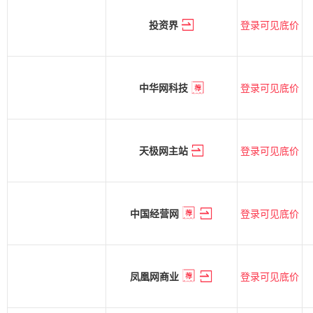
登录可见底价
投资界
登录可见底价
中华网科技
登录可见底价
天极网主站
登录可见底价
中国经营网
登录可见底价
凤凰网商业