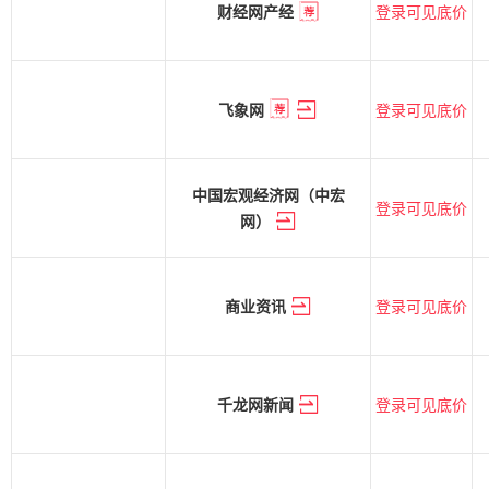
登录可见底价
财经网产经
登录可见底价
飞象网
中国宏观经济网（中宏
登录可见底价
网）
登录可见底价
商业资讯
登录可见底价
千龙网新闻